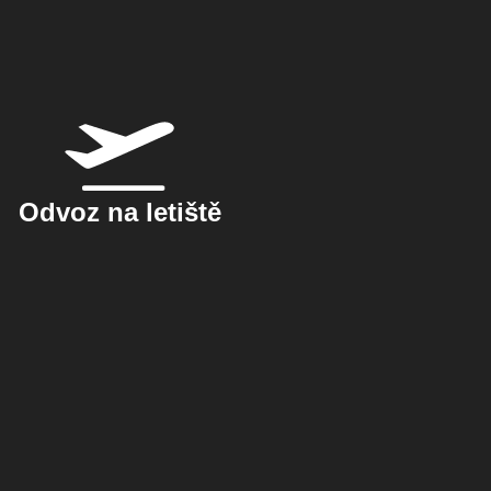
Odvoz na letiště