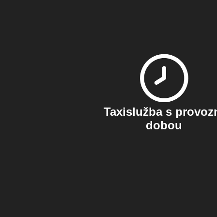
Taxislužba s provoz
dobou