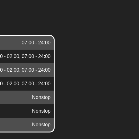
07:00 - 24:00
0 - 02:00, 07:00 - 24:00
0 - 02:00, 07:00 - 24:00
0 - 02:00, 07:00 - 24:00
Nonstop
Nonstop
Nonstop