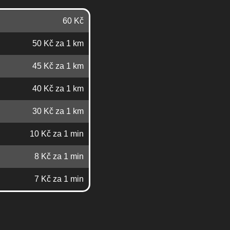
60 Kč
50 Kč za 1 km
45 Kč za 1 km
40 Kč za 1 km
30 Kč za 1 km
10 Kč za 1 min
8 Kč za 1 min
7 Kč za 1 min