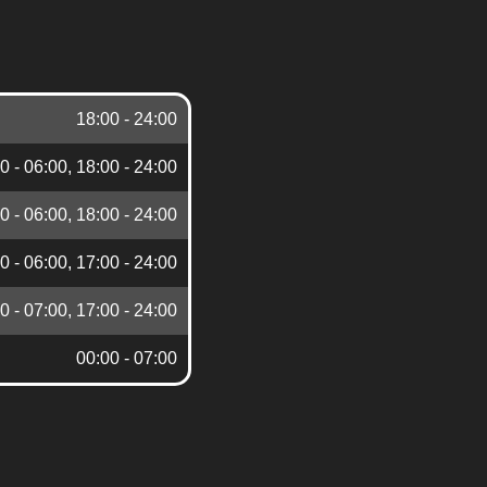
18:00 - 24:00
0 - 06:00, 18:00 - 24:00
0 - 06:00, 18:00 - 24:00
0 - 06:00, 17:00 - 24:00
0 - 07:00, 17:00 - 24:00
00:00 - 07:00