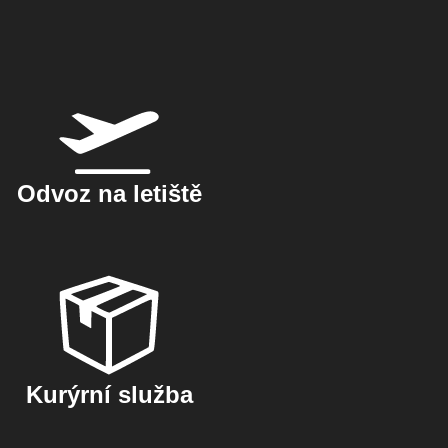
Odvoz na letiště
Kurýrní služba