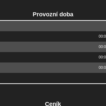
Provozní doba
00:0
00:0
00:0
00:0
Ceník